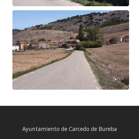
Ayuntamiento de Carcedo de Bureba