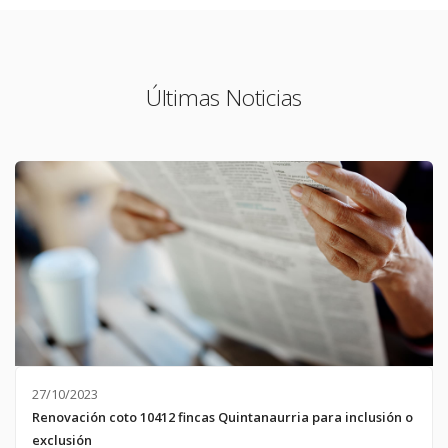
Últimas Noticias
27/10/2023
Renovación coto 10412 fincas Quintanaurria para inclusión o
exclusión