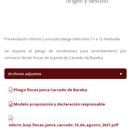
Presentación ofertas y consulta pliego miércoles 11 a 12 mediodía
Se expone el pliego de condiciones para arrendamiento por
concurso de las fincas de la Junta de Carcedo de Bureba
Archivos adjuntos
▼
Pliego fincas Junta Carcedo de Bureba
Modelo proposición y declaración responsable
edicto_bop_fincas_junta_carcedo_10_de_agosto_2021.pdf