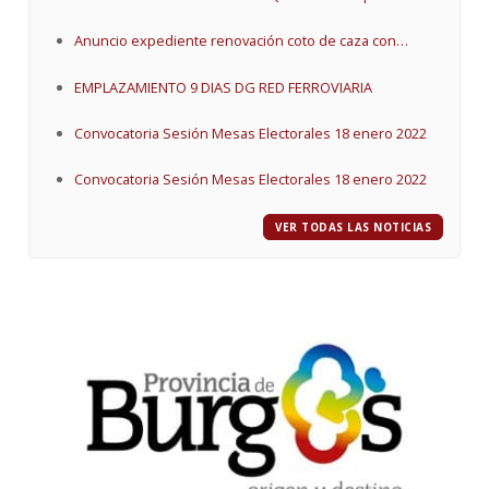
inclusión o exclusión
Anuncio expediente renovación coto de caza con
matrícula BU - 10419
EMPLAZAMIENTO 9 DIAS DG RED FERROVIARIA
Convocatoria Sesión Mesas Electorales 18 enero 2022
Convocatoria Sesión Mesas Electorales 18 enero 2022
VER TODAS LAS NOTICIAS