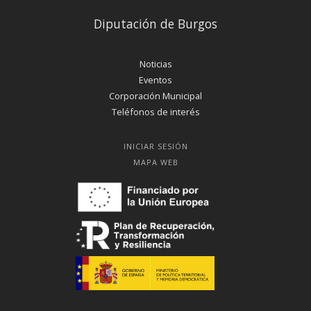
Diputación de Burgos
Noticias
Eventos
Corporación Municipal
Teléfonos de interés
INICIAR SESIÓN
MAPA WEB