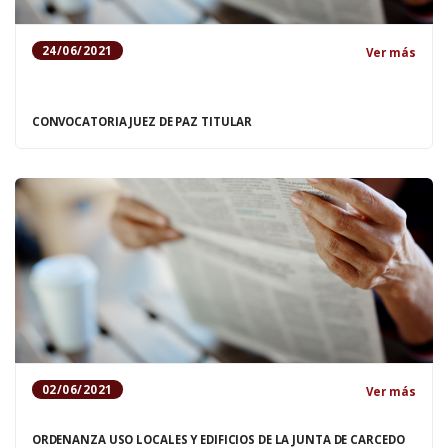
24/06/2021
Ver más
CONVOCATORIA JUEZ DE PAZ TITULAR
02/06/2021
Ver más
ORDENANZA USO LOCALES Y EDIFICIOS DE LA JUNTA DE CARCEDO