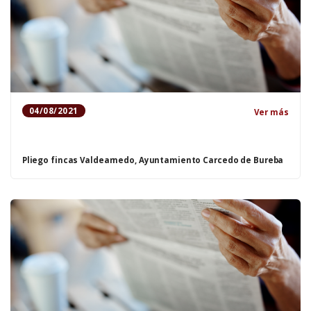
04/08/2021
Ver más
Pliego fincas Valdearnedo, Ayuntamiento Carcedo de Bureba