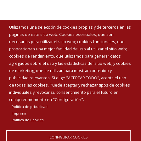
Utilizamos una selección de cookies propias y de terceros en las
páginas de este sitio web: Cookies esenciales, que son
necesarias para utilizar el sitio web; cookies funcionales, que
proporcionan una mejor facilidad de uso al utilizar el sitio web;
cookies de rendimiento, que utilizamos para generar datos
agregados sobre el uso y las estadísticas del sitio web; y cookies
de marketing, que se utilizan para mostrar contenido y
publicidad relevantes. Si elige "ACEPTAR TODO", acepta el uso
de todas las cookies. Puede aceptar y rechazar tipos de cookies
individuales y revocar su consentimiento para el futuro en
cualquier momento en "Configuración".
Política de privacidad
Imprimir
Politica de Cookies
CONFIGURAR COOKIES