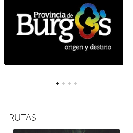
RUTAS